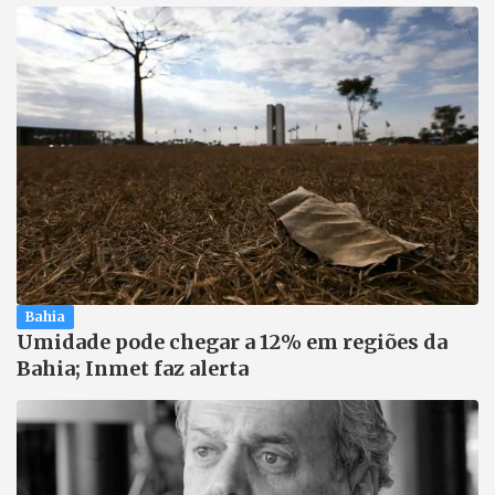
Bahia
Umidade pode chegar a 12% em regiões da
Bahia; Inmet faz alerta