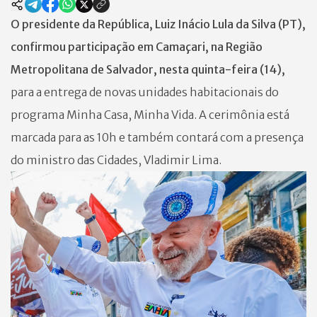
O presidente da República, Luiz Inácio Lula da Silva (PT),
confirmou participação em Camaçari, na Região
Metropolitana de Salvador, nesta quinta-feira (14),
para a entrega de novas unidades habitacionais do
programa Minha Casa, Minha Vida. A cerimônia está
marcada para as 10h e também contará com a presença
do ministro das Cidades, Vladimir Lima.