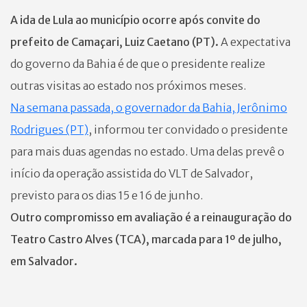
A ida de Lula ao município ocorre após convite do
prefeito de Camaçari, Luiz Caetano (PT).
A expectativa
do governo da Bahia é de que o presidente realize
outras visitas ao estado nos próximos meses.
Na semana passada, o governador da Bahia, Jerônimo
Rodrigues (PT)
, informou ter convidado o presidente
para mais duas agendas no estado. Uma delas prevê o
início da operação assistida do VLT de Salvador,
previsto para os dias 15 e 16 de junho.
Outro compromisso em avaliação é a reinauguração do
Teatro Castro Alves (TCA), marcada para 1º de julho,
em Salvador.