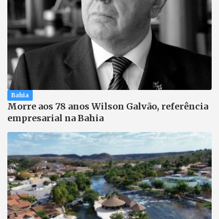
Bahia
Morre aos 78 anos Wilson Galvão, referência
empresarial na Bahia