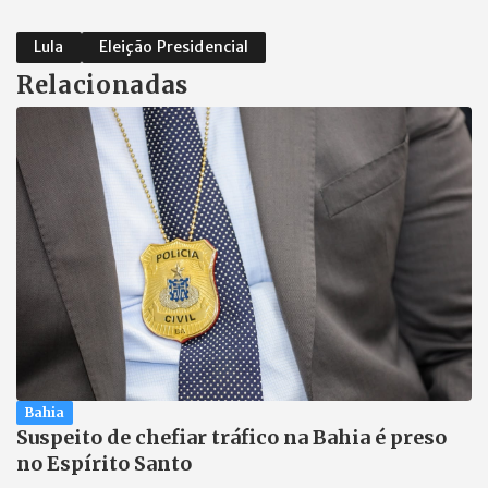
Lula
Eleição Presidencial
Relacionadas
Bahia
Suspeito de chefiar tráfico na Bahia é preso
no Espírito Santo