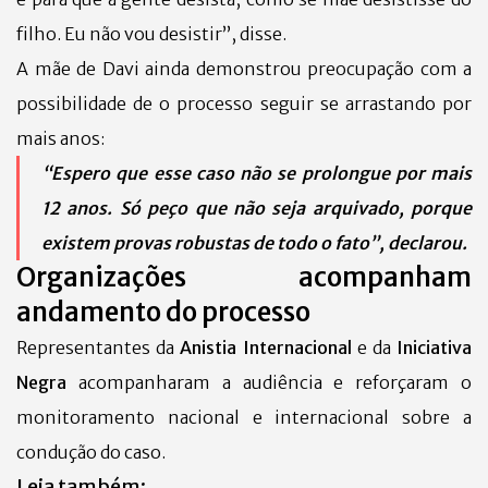
filho. Eu não vou desistir”, disse.
A mãe de Davi ainda demonstrou preocupação com a
possibilidade de o processo seguir se arrastando por
mais anos:
“Espero que esse caso não se prolongue por mais
12 anos. Só peço que não seja arquivado, porque
existem provas robustas de todo o fato”, declarou.
Organizações acompanham
andamento do processo
Representantes da
Anistia Internacional
e da
Iniciativa
Negra
acompanharam a audiência e reforçaram o
monitoramento nacional e internacional sobre a
condução do caso.
Leia também: