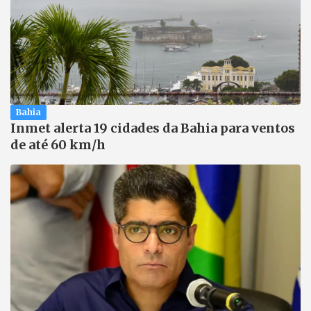
Bahia
Inmet alerta 19 cidades da Bahia para ventos
de até 60 km/h