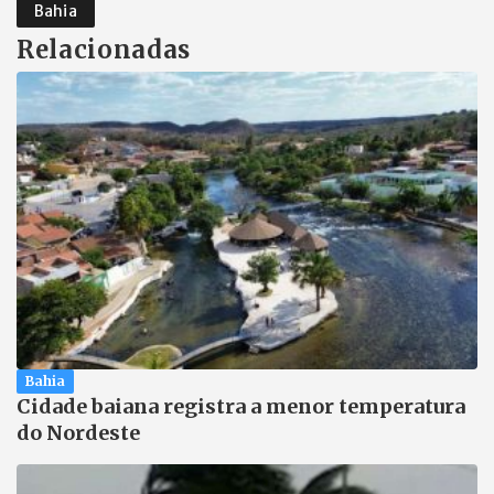
Bahia
Relacionadas
Bahia
Cidade baiana registra a menor temperatura
do Nordeste