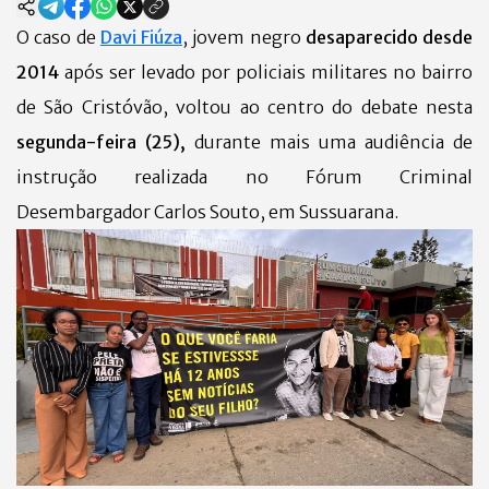
O caso de
Davi Fiúza
, jovem negro
desaparecido desde
2014
após ser levado por policiais militares no bairro
de São Cristóvão, voltou ao centro do debate nesta
segunda-feira (25),
durante mais uma audiência de
instrução realizada no Fórum Criminal
Desembargador Carlos Souto, em Sussuarana.