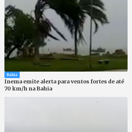
Bahia
Inema emite alerta para ventos fortes de até
70 km/h na Bahia