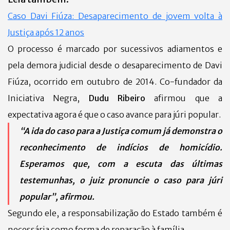
Caso Davi Fiúza: Desaparecimento de jovem volta à
Justiça após 12 anos
O processo é marcado por sucessivos adiamentos e
pela demora judicial desde o desaparecimento de Davi
Fiúza, ocorrido em outubro de 2014.
Co-fundador da
Iniciativa Negra,
Dudu Ribeiro
afirmou que a
expectativa agora é que o caso avance para júri popular.
“A ida do caso para a Justiça comum já demonstra o
reconhecimento de indícios de homicídio.
Esperamos que, com a escuta das últimas
testemunhas, o juiz pronuncie o caso para júri
popular”, afirmou.
Segundo ele, a responsabilização do Estado também é
necessária como forma de reparação à família.