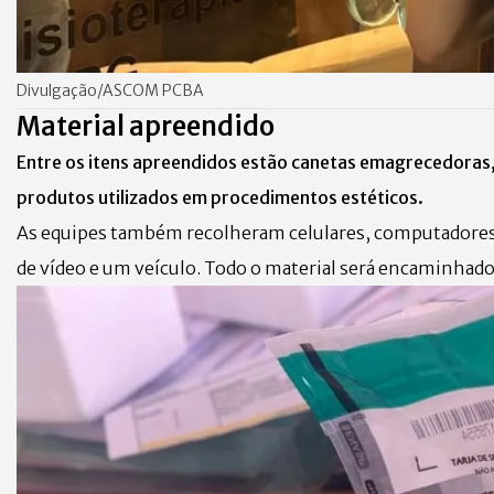
Divulgação/ASCOM PCBA
Material apreendido
Entre os itens apreendidos estão canetas emagrecedoras
produtos utilizados em procedimentos estéticos.
As equipes também recolheram celulares, computadores
de vídeo e um veículo. Todo o material será encaminhado 