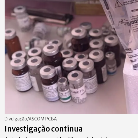
Divulgação/ASCOM PCBA
Investigação continua