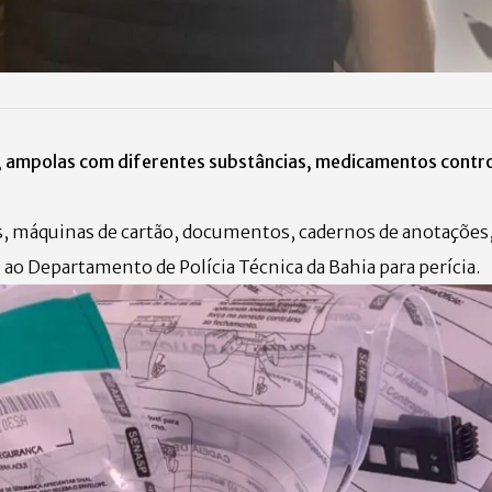
, ampolas com diferentes substâncias, medicamentos contr
, máquinas de cartão, documentos, cadernos de anotações
ao Departamento de Polícia Técnica da Bahia para perícia.