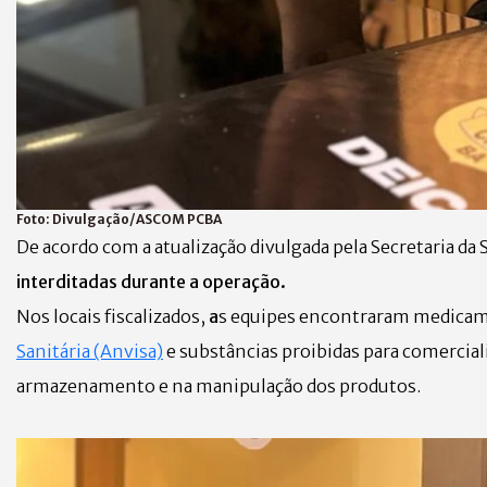
Foto:
Divulgação/ASCOM PCBA
De acordo com a atualização divulgada pela Secretaria da
interditadas durante a operação.
Nos locais fiscalizados,
a
s equipes encontraram medica
Sanitária (Anvisa)
e substâncias proibidas para comercial
armazenamento e na manipulação dos produtos.