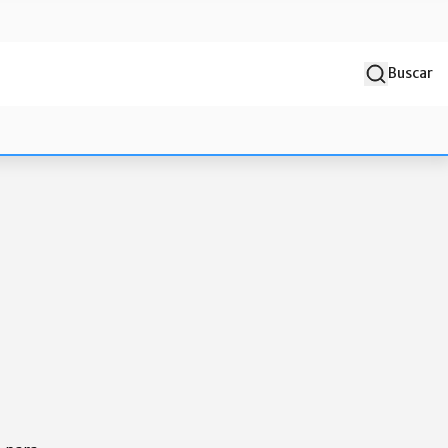
Buscar