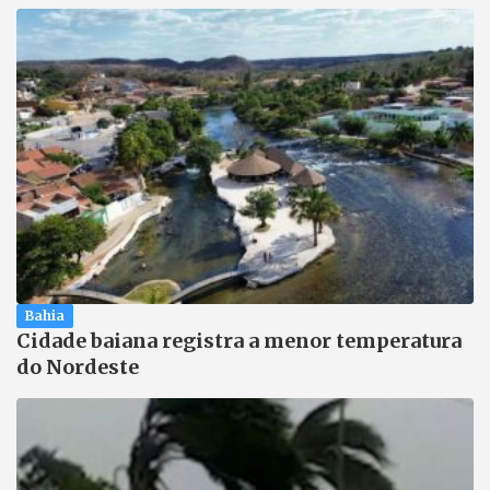
Bahia
Cidade baiana registra a menor temperatura
do Nordeste