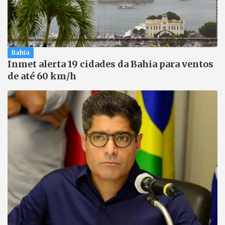
Bahia
Inmet alerta 19 cidades da Bahia para ventos
de até 60 km/h