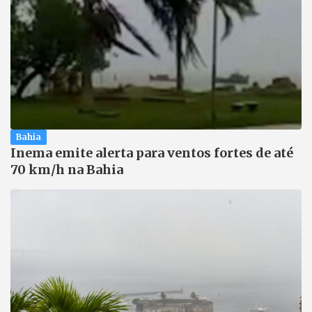
Bahia
Inema emite alerta para ventos fortes de até
70 km/h na Bahia