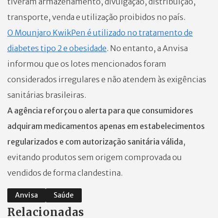
tiveram armazenamento, divulgação, distribuição,
transporte, venda e utilização proibidos no país.
O Mounjaro KwikPen é utilizado no tratamento de
diabetes tipo 2 e obesidade
. No entanto, a Anvisa
informou que os lotes mencionados foram
considerados irregulares e não atendem às exigências
sanitárias brasileiras.
A agência reforçou o alerta para que consumidores
adquiram medicamentos apenas em estabelecimentos
regularizados e com autorização sanitária válida
,
evitando produtos sem origem comprovada ou
vendidos de forma clandestina.
Anvisa
Saúde
Relacionadas