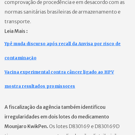
comprovação de procedência e em desacordo com as
normas sanitárias brasileiras de armazenamento e
transporte.
Leia Mais :
Ypê muda discurso após recall da Anvisa por risco de
contaminação
Vacina experimental contra câncer ligado ao HPV
mostra resultados promissores
A fiscalização da agência também identificou
irregularidades em dois lotes do medicamento
Mounjaro KwikPen.
Os lotes D830169 e D830169D