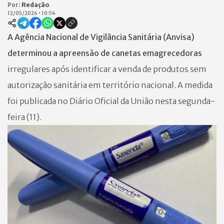
Por:
Redação
12/05/2026
•
10:54
A Agência Nacional de Vigilância Sanitária (Anvisa)
determinou a apreensão de canetas emagrecedoras
irregulares após identificar a venda de produtos sem
autorização sanitária em território nacional. A medida
foi publicada no Diário Oficial da União nesta segunda-
feira (11).