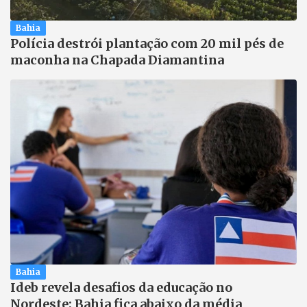
Bahia
Polícia destrói plantação com 20 mil pés de
maconha na Chapada Diamantina
Bahia
Ideb revela desafios da educação no
Nordeste; Bahia fica abaixo da média