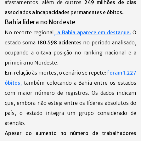
afastamentos, além de outros
249 milhões de dias
associados a incapacidades permanentes e óbitos.
Bahia lidera no Nordeste
No recorte regional
,
a Bahia aparece em destaque.
O
estado soma
180.598 acidentes
no período analisado,
ocupando a oitava posição no ranking nacional e a
primeira no Nordeste.
Em relação às mortes, o cenário se repete:
foram 1.227
óbitos
,
também colocando a Bahia entre os estados
com maior número de registros. Os dados indicam
que, embora não esteja entre os líderes absolutos do
país, o estado integra um grupo considerado de
atenção.
Apesar do aumento no número de trabalhadores