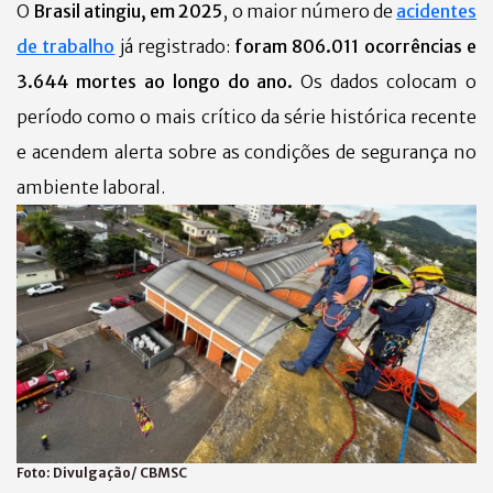
O
Brasil atingiu, em 2025
, o maior número de
acidentes
de trabalho
já registrado:
foram 806.011 ocorrências e
3.644 mortes ao longo do ano.
Os dados colocam o
período como o mais crítico da série histórica recente
e acendem alerta sobre as condições de segurança no
ambiente laboral.
Foto:
Divulgação/ CBMSC