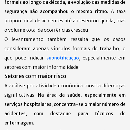
formais ao longo da década, a evolução das medidas de
segurança não acompanhou o mesmo ritmo.
A taxa
proporcional de acidentes até apresentou queda, mas
o volume total de ocorrências cresceu.
O levantamento também ressalta que os dados
consideram apenas vínculos formais de trabalho, o
que pode indicar
subnotificação
, especialmente em
setores com maior informalidade.
Setores com maior risco
A análise por atividade econômica mostra diferenças
significativas.
Na área da saúde, especialmente em
serviços hospitalares, concentra-se o maior número de
acidentes, com destaque para técnicos de
enfermagem.