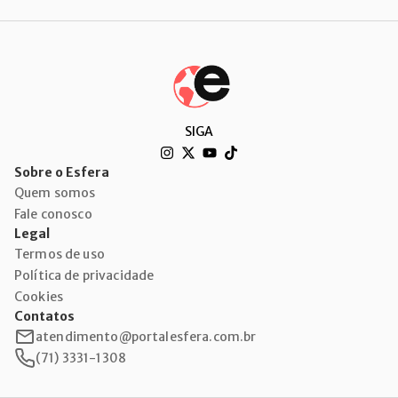
SIGA
Sobre o Esfera
Quem somos
Fale conosco
Legal
Termos de uso
Política de privacidade
Cookies
Contatos
atendimento@portalesfera.com.br
(71) 3331-1308