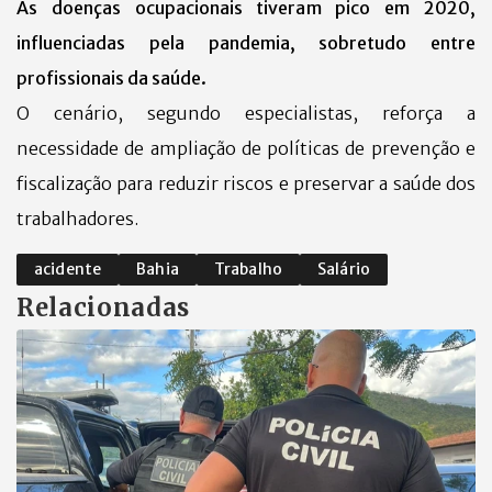
As doenças ocupacionais tiveram pico em 2020,
influenciadas pela pandemia, sobretudo entre
profissionais da saúde.
O cenário, segundo especialistas, reforça a
necessidade de ampliação de políticas de prevenção e
fiscalização para reduzir riscos e preservar a saúde dos
trabalhadores.
acidente
Bahia
Trabalho
Salário
Relacionadas