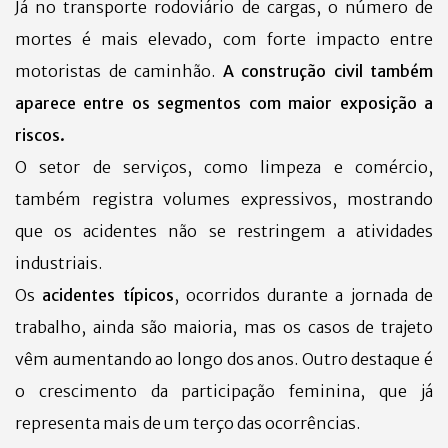
Já no transporte rodoviário de cargas, o número de
mortes é mais elevado, com forte impacto entre
motoristas de caminhão.
A construção civil também
aparece entre os segmentos com maior exposição a
riscos.
O setor de serviços, como limpeza e comércio,
também registra volumes expressivos, mostrando
que os acidentes não se restringem a atividades
industriais.
Os
acidentes típicos
, ocorridos durante a jornada de
trabalho, ainda são maioria, mas os casos de trajeto
vêm aumentando ao longo dos anos. Outro destaque é
o crescimento da participação feminina, que já
representa mais de um terço das ocorrências.